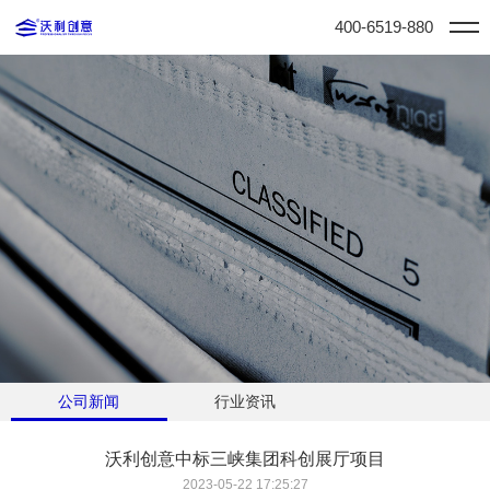
400-6519-880
公司新闻
行业资讯
沃利创意中标三峡集团科创展厅项目
2023-05-22 17:25:27