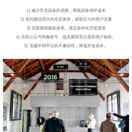
1) 减少导览设备的进购，降低设备维护成本
2) 依托微信强大的生态体系，获取巨大的用户流量
3) 完善展馆服务体系，满足多样化导览需求
4) 关联公众号和服务号，提高展馆关注度和用户粘性。
5) 克服不同平台的不兼容性，降低开发成本。