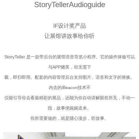
StoryTellerAudioguide
iF设计奖产品
让展馆讲故事给你听
StoryTeller 是一款带后台的展馆语音导览小程序。它的操作体验可以
与APP媲美，却无需下
载，即扫即用。配套的内容管理后台支持图片、语音和文字的替换。
内含的iBeacon技术不
仅能引导你去看最精彩的展品，还能为你自动讲解眼前所见，不动一
指，故事便娓娓道来。
你
所
需要做的，就是随心漫步，听故事。