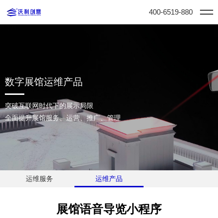
400-6519-880
数字展馆运维产品
突破互联网时代下的展示局限
全面提升展馆服务、运营、推广、管理
运维服务
运维产品
展馆语音导览小程序