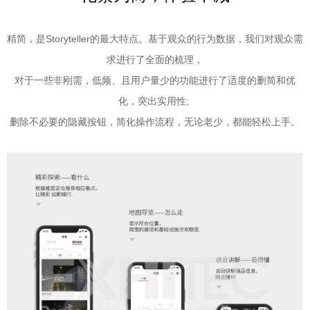
精简，是Storyteller的最大特点。基于观众的行为数据，我们对观众需
求进行了全面的梳理，
对
于一些非刚需，低频、且用户量少的功能进行了适度的删简和优
化
，突出实用性;
删除不必要的隐藏按钮，简化操作流程，无论老少，都能轻松上手。