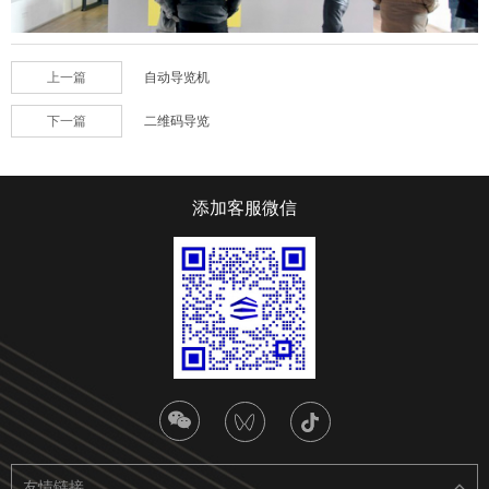
上一篇
自动导览机
下一篇
二维码导览
添加客服微信
友情链接