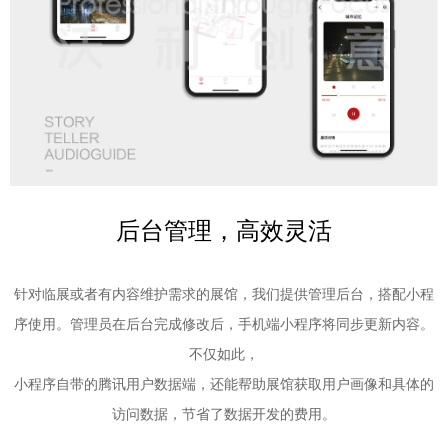
后台管理，高效灵活
针对临展或者有内容维护需求的展馆，我们提供管理后台，搭配小程
序使用。管理员在后台完成修改后，手机端小程序将同步更新内容。
不仅如此，
小程序自带的腾讯用户数据端，还能帮助展馆获取用户画像和具体的
访问数据，节省了数据开发的费用。