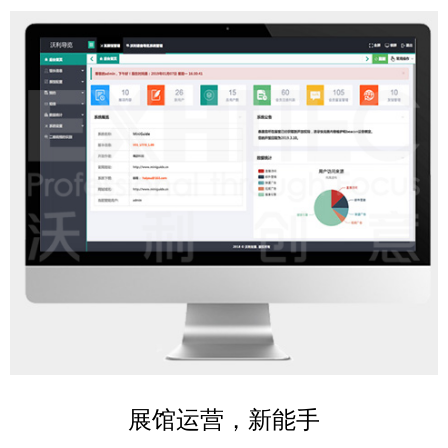
展馆运营，新能手