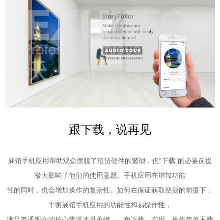
跟下载，说再见
展馆手机应用帮助观众摆脱了租赁硬件的繁琐，但“下载”的必要前提
极大影响了他们的使用意愿。手机应用在增加功能
性的同时，也会增加操作的复杂性。如何在保证获取便捷的前提下，
平衡展馆手机应用的功能性和易操作性，
满足普通
观众的核心需求才是关键——免下载、实用、操作简单不费