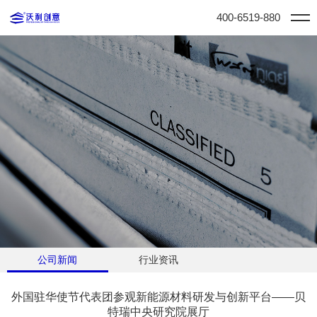
400-6519-880
公司新闻
行业资讯
外国驻华使节代表团参观新能源材料研发与创新平台——贝
特瑞中央研究院展厅