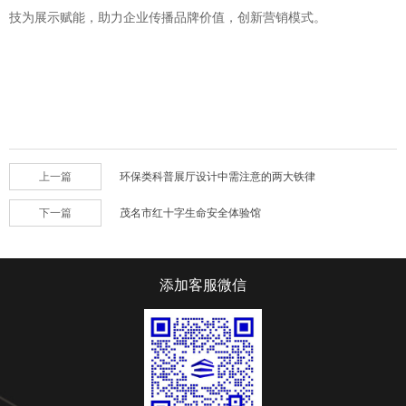
技为展示赋能，助力企业传播品牌价值，创新营销模式。
上一篇
环保类科普展厅设计中需注意的两大铁律
下一篇
茂名市红十字生命安全体验馆
添加客服微信