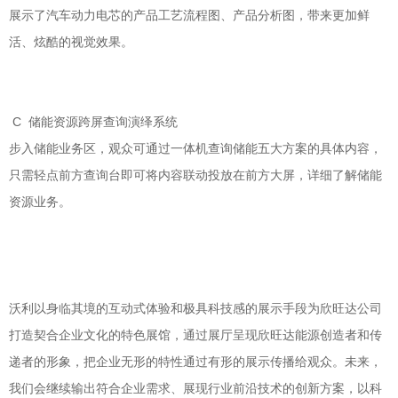
展示了汽车动力电芯的产品工艺流程图、产品分析图，带来更加鲜
活、炫酷的视觉效果。
C 储能资源跨屏查询演绎系统
步入储能业务区，观众可通过一体机查询储能五大方案的具体内容，
只需轻点前方查询台即可将内容联动投放在前方大屏，详细了解储能
资源业务。
沃利以身临其境的互动式体验和极具科技感的展示手段为欣旺达公司
打造契合企业文化的特色展馆，通过展厅呈现欣旺达能源创造者和传
递者的形象，把企业无形的特性通过有形的展示传播给观众。未来，
我们会继续输出符合企业需求、展现行业前沿技术的创新方案，以科