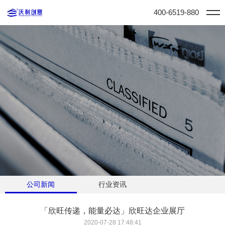
400-6519-880
公司新闻
行业资讯
「欣旺传递，能量必达」欣旺达企业展厅
2020-07-28 17:48:41