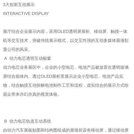
3大创新互动展示
INTERACTIVE DISPLAY
展厅结合企业展示内容，采用OLED透明屏展柜、移动屏、触摸一体
机等交互技术，突破传统展示模式，以交互性强的互动多媒体展项彰
显公司的风采。
A 动力电芯透明互动橱窗
动力电芯业务展区中，企业的小型电芯、电池产品被放置在透明玻璃
屏结合箱体内。透过OLED展柜里展示企业小型电芯、电池产品实
物，结合触摸互动拆解电池制作工艺和流程，虚实结合的展示方式给
观众带来亦幻亦真的视觉体验。
B 动力电芯轨道互动系统
由动力汽车展板贴图和结构图组成的展墙前设有移动屏，通过移动屏