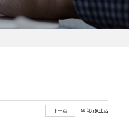
下一篇
华润万象生活