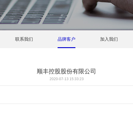
联系我们
品牌客户
加入我们
顺丰控股股份有限公司
2020-07-13 15:33:23