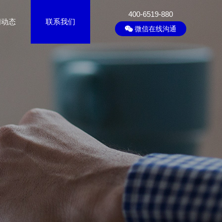
400-6519-880
闻动态
联系我们
微信在线沟通