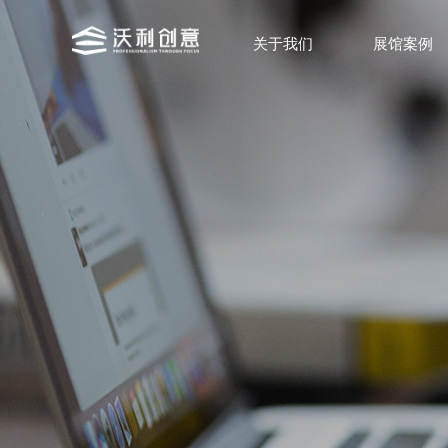
关于我们
展馆案例