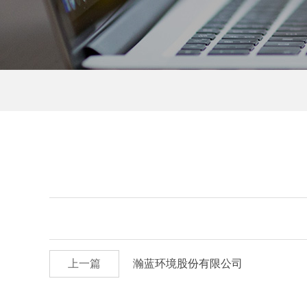
上一篇
瀚蓝环境股份有限公司