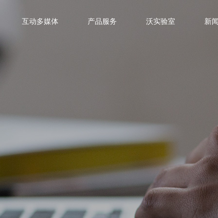
互动多媒体
产品服务
沃实验室
新