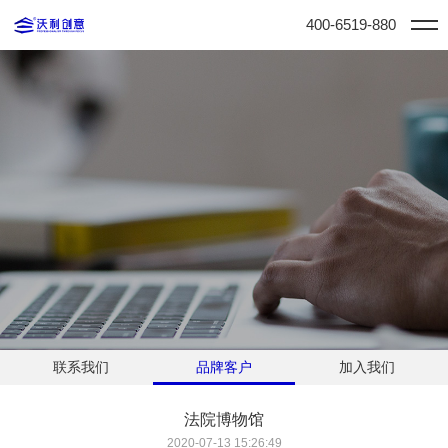
400-6519-880
联系我们
品牌客户
加入我们
法院博物馆
2020-07-13 15:26:49