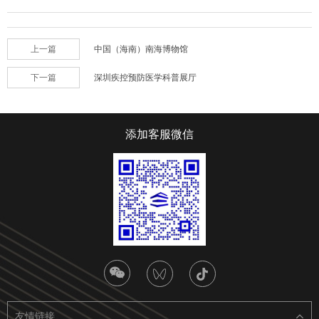
上一篇
中国（海南）南海博物馆
下一篇
深圳疾控预防医学科普展厅
添加客服微信
友情链接